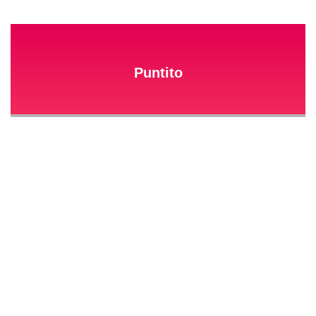
Puntito