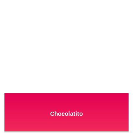
Chocolatito