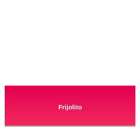
Frijolito