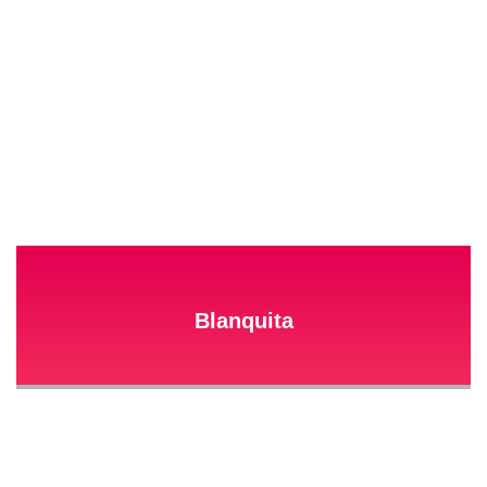
Blanquita