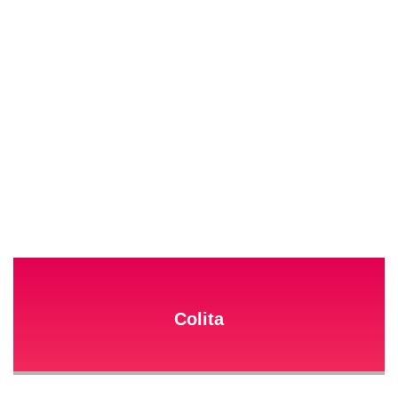
Colita