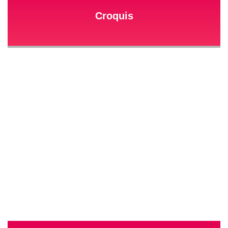
Croquis