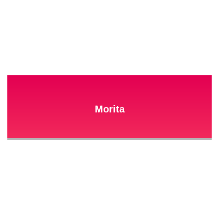
Morita