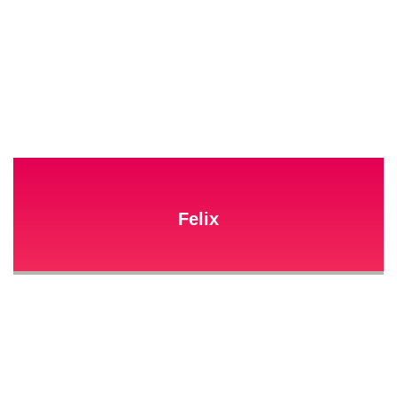
Felix