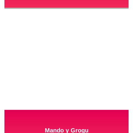
Mando y Grogu