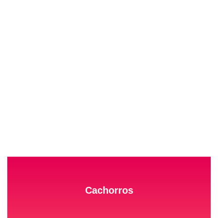
Cachorros