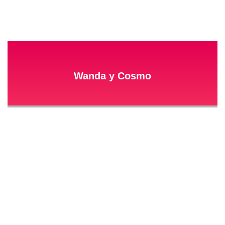
Wanda y Cosmo