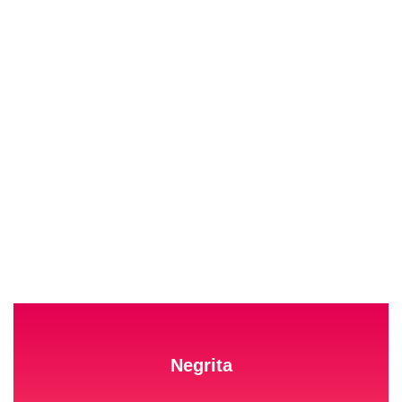
Negrita