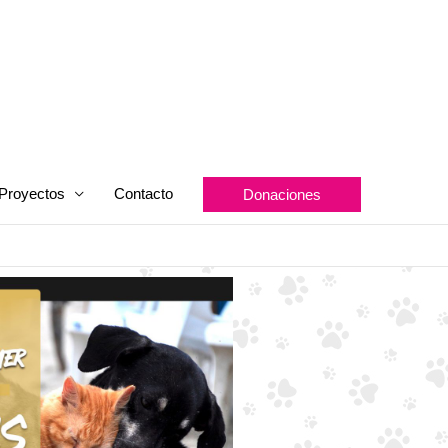
Proyectos
Contacto
Donaciones