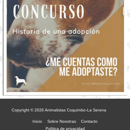
Copyright © 2026
Animalistas Coquimbo-La Serena
Inicio
Sobre Nosotras
Contacto
Política de privacidad