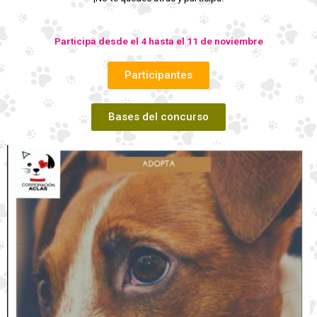
Participa desde el 4 hasta el 11 de noviembre
Participantes
Bases del concurso